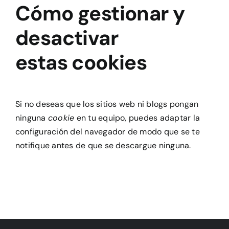
Cómo gestionar y
desactivar
estas cookies
Si no deseas que los sitios web ni blogs pongan
ninguna
cookie
en tu equipo, puedes adaptar la
configuración del navegador de modo que se te
notifique antes de que se descargue ninguna.