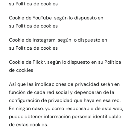
su Política de cookies
Cookie de YouTube, según lo dispuesto en
su Política de cookies
Cookie de Instagram, según lo dispuesto en
su Política de cookies
Cookie de Flickr, según lo dispuesto en su Política
de cookies
Así que las implicaciones de privacidad serán en
función de cada red social y dependerán de la
configuración de privacidad que haya en esa red.
En ningún caso, yo como responsable de esta web,
puedo obtener información personal identificable
de estas cookies.