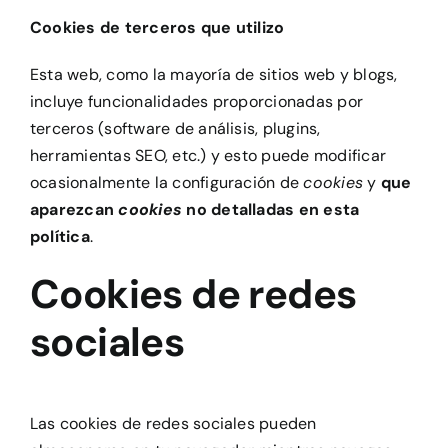
Cookies de terceros que utilizo
Esta web, como la mayoría de sitios web y blogs,
incluye funcionalidades proporcionadas por
terceros (software de análisis, plugins,
herramientas SEO, etc.) y esto puede modificar
ocasionalmente la configuración de
cookies
y
que
aparezcan
cookies
no detalladas en esta
política
.
Cookies de redes
sociales
Las cookies de redes sociales pueden