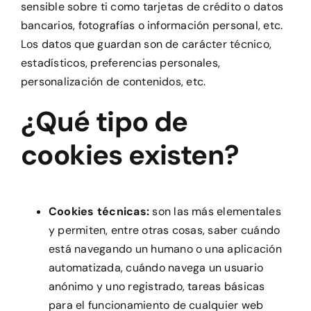
sensible sobre ti como tarjetas de crédito o datos
bancarios, fotografías o información personal, etc.
Los datos que guardan son de carácter técnico,
estadísticos, preferencias personales,
personalización de contenidos, etc.
¿Qué tipo de
cookies existen?
Cookies técnicas:
son las más elementales
y permiten, entre otras cosas, saber cuándo
está navegando un humano o una aplicación
automatizada, cuándo navega un usuario
anónimo y uno registrado, tareas básicas
para el funcionamiento de cualquier web