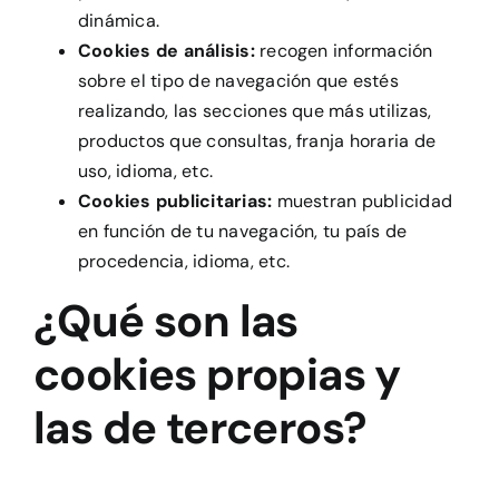
dinámica.
Cookies de análisis:
recogen información
sobre el tipo de navegación que estés
realizando, las secciones que más utilizas,
productos que consultas, franja horaria de
uso, idioma, etc.
Cookies publicitarias:
muestran publicidad
en función de tu navegación, tu país de
procedencia, idioma, etc.
¿Qué son las
cookies propias y
las de terceros?