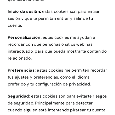
Inicio de sesión:
estas cookies son para iniciar
sesión y que te permitan entrar y salir de tu
cuenta.
Personalización:
estas cookies me ayudan a
recordar con qué personas o sitios web has
interactuado, para que pueda mostrarte contenido
relacionado.
Preferencias:
estas cookies me permiten recordar
tus ajustes y preferencias, como el idioma
preferido y tu configuración de privacidad.
Seguridad:
estas cookies son para evitarte riesgos
de seguridad. Principalmente para detectar
cuando alguien está intentando piratear tu cuenta.