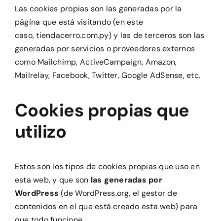
Las cookies propias son las generadas por la
página que está visitando (en este
caso,
tiendacerro.com.py
) y las de terceros son las
generadas por servicios o proveedores externos
como Mailchimp, ActiveCampaign, Amazon,
Mailrelay, Facebook, Twitter, Google AdSense, etc.
Cookies propias que
utilizo
Estos son los tipos de cookies propias que uso en
esta web, y que son
las generadas por
WordPress
(de WordPress.org, el gestor de
contenidos en el que está creado esta web) para
que todo funcione.