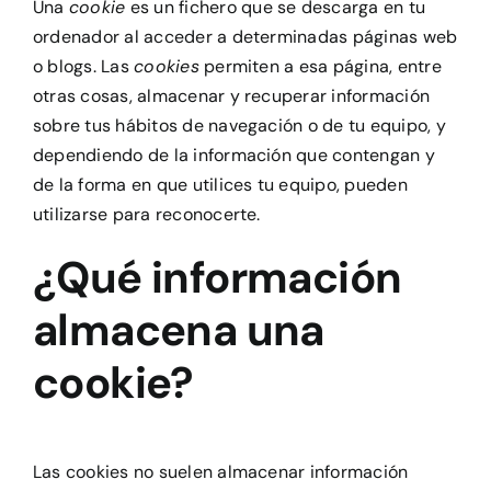
Una
cookie
es un fichero que se descarga en tu
ordenador al acceder a determinadas páginas web
o blogs. Las
cookies
permiten a esa página, entre
otras cosas, almacenar y recuperar información
sobre tus hábitos de navegación o de tu equipo, y
dependiendo de la información que contengan y
de la forma en que utilices tu equipo, pueden
utilizarse para reconocerte.
¿Qué información
almacena una
cookie?
Las cookies no suelen almacenar información