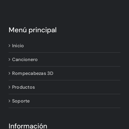
Menú principal
Inicio
Cancionero
Rompecabezas 3D
Productos
Soporte
Información