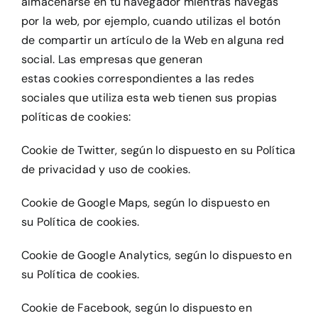
almacenarse en tu navegador mientras navegas
por la web, por ejemplo, cuando utilizas el botón
de compartir un artículo de la Web en alguna red
social. Las empresas que generan
estas cookies correspondientes a las redes
sociales que utiliza esta web tienen sus propias
políticas de cookies:
Cookie de Twitter, según lo dispuesto en su Política
de privacidad y uso de cookies.
Cookie de Google Maps, según lo dispuesto en
su Política de cookies.
Cookie de Google Analytics, según lo dispuesto en
su Política de cookies.
Cookie de Facebook, según lo dispuesto en