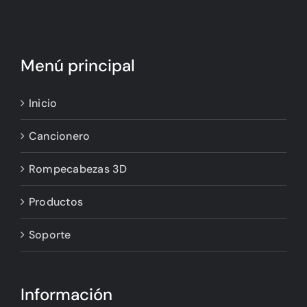
Menú principal
Inicio
Cancionero
Rompecabezas 3D
Productos
Soporte
Información