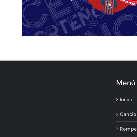
Menú 
Inicio
Cancio
Rompe