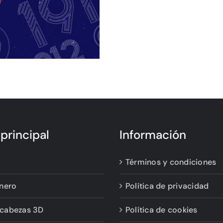
principal
Información
Términos y condiciones
nero
Política de privacidad
cabezas 3D
Política de cookies