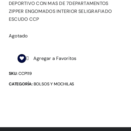
DEPORTIVO CON MAS DE 7DEPARTAMENTOS
ZIPPER ENGOMADOS INTERIOR SELIGRAFIADO
ESCUDO CCP
Agotado
Agregar a Favoritos
SKU:
CCP119
CATEGORÍA:
BOLSOS Y MOCHILAS