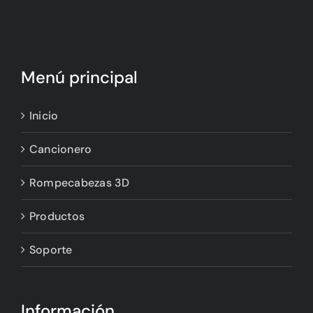
Menú principal
Inicio
Cancionero
Rompecabezas 3D
Productos
Soporte
Información