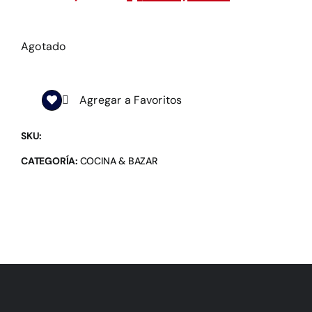
Agotado
Agregar a Favoritos
SKU:
CATEGORÍA:
COCINA & BAZAR