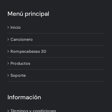
Menú principal
Inicio
Cancionero
Rompecabezas 3D
Productos
Soporte
Información
Términos y condiciones