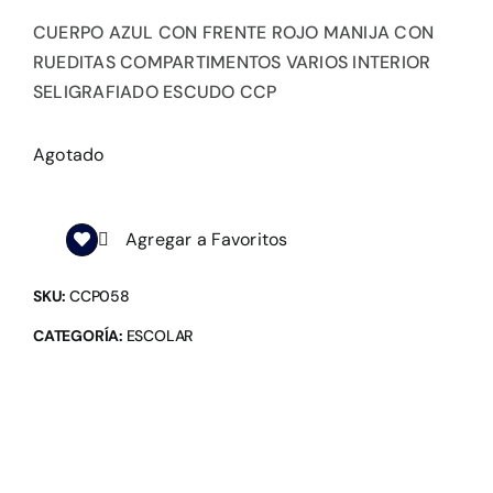
CUERPO AZUL CON FRENTE ROJO MANIJA CON
RUEDITAS COMPARTIMENTOS VARIOS INTERIOR
SELIGRAFIADO ESCUDO CCP
Agotado
Agregar a Favoritos
SKU:
CCP058
CATEGORÍA:
ESCOLAR