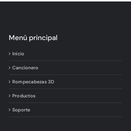
Menú principal
Inicio
Cancionero
Rompecabezas 3D
Productos
Soporte