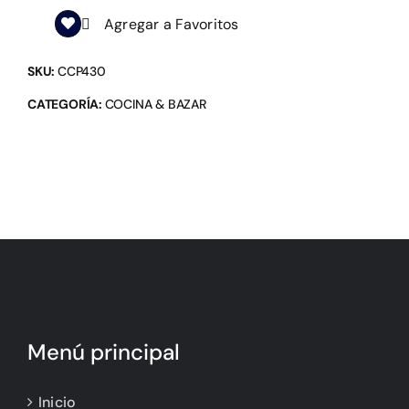
Agregar a Favoritos
SKU:
CCP430
CATEGORÍA:
COCINA & BAZAR
Menú principal
Inicio