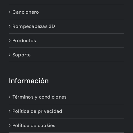
Cancionero
Rompecabezas 3D
Productos
Soporte
Información
Términos y condiciones
Política de privacidad
Política de cookies