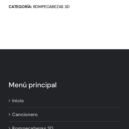
CATEGORÍA:
ROMPECABEZAS 3D
Menú principal
Inicio
Cancionero
Rompecabezas 3D