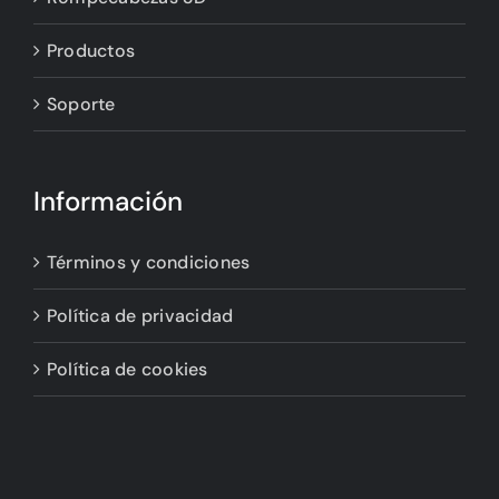
Productos
Soporte
Información
Términos y condiciones
Política de privacidad
Política de cookies