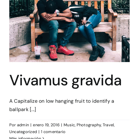
Vivamus gravida
A Capitalize on low hanging fruit to identify a
ballpark [...]
Por
admin
|
enero 19, 2016
|
Music
,
Photography
,
Travel
,
Uncategorized
|
1 comentario
Más información